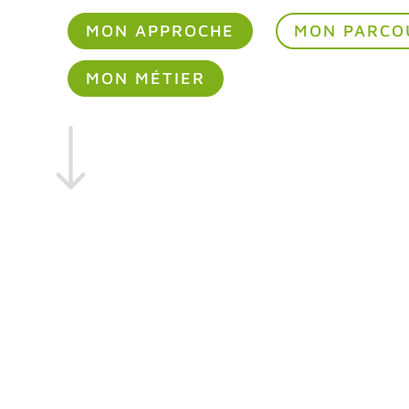
MON APPROCHE
MON PARCO
MON MÉTIER