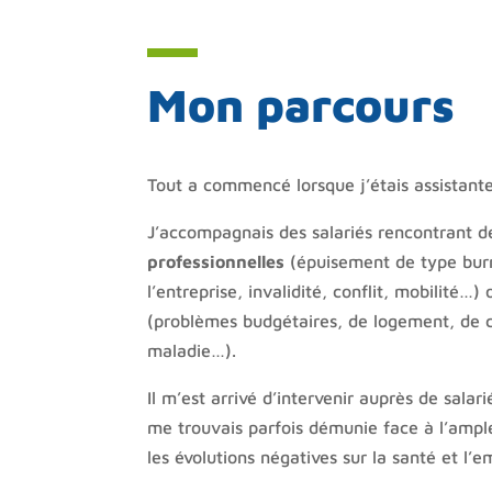
Mon parcours
Tout a commencé lorsque j’étais assistante
J’accompagnais des salariés rencontrant 
professionnelles
(épuisement de type burn
l’entreprise, invalidité, conflit, mobilité…)
(problèmes budgétaires, de logement, de c
maladie…).
Il m’est arrivé d’intervenir auprès de salarié
me trouvais parfois démunie face à l’ampl
les évolutions négatives sur la santé et l’e