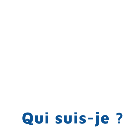
Qui suis-je ?