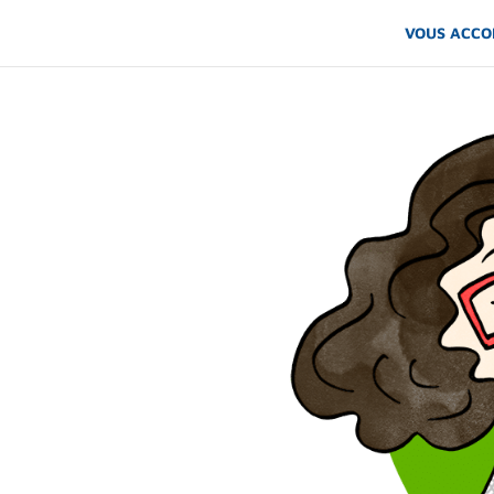
VOUS ACC