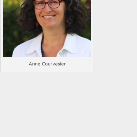
Anne Courvasier