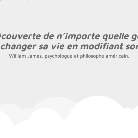
couverte de n’importe quelle g
hanger sa vie en modifiant son
William James, psychologue et philosophe américain.