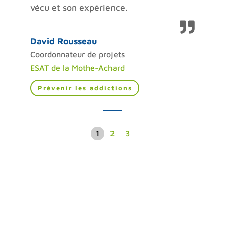
vécu et son expérience.
David Rousseau
Coordonnateur de projets
ESAT de la Mothe-Achard
Prévenir les addictions
1
2
3