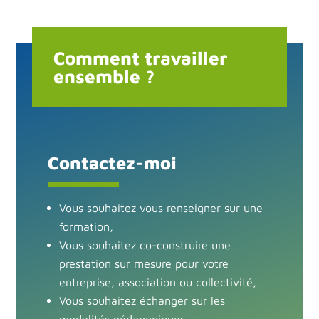
Comment travailler
ensemble ?
Contactez-moi
Vous souhaitez vous renseigner sur une
formation,
Vous souhaitez co-construire une
prestation sur mesure pour votre
entreprise, association ou collectivité,
Vous souhaitez échanger sur les