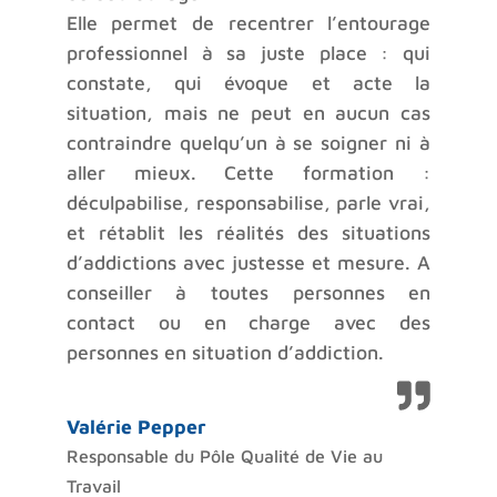
Elle permet de recentrer l’entourage
professionnel à sa juste place : qui
constate, qui évoque et acte la
situation, mais ne peut en aucun cas
contraindre quelqu’un à se soigner ni à
aller mieux. Cette formation :
déculpabilise, responsabilise, parle vrai,
et rétablit les réalités des situations
d’addictions avec justesse et mesure. A
conseiller à toutes personnes en
contact ou en charge avec des
personnes en situation d’addiction.
Valérie Pepper
Responsable du Pôle Qualité de Vie au
Travail