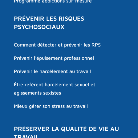
Programme addictions sur-mesure
PRÉVENIR LES RISQUES
PSYCHOSOCIAUX
Comment détecter et prévenir les RPS
Prévenir l’épuisement professionnel
Prévenir le harcèlement au travail
Être référent harcèlement sexuel et
agissements sexistes
Mieux gérer son stress au travail
PRÉSERVER LA QUALITÉ DE VIE AU
TRAVAIL