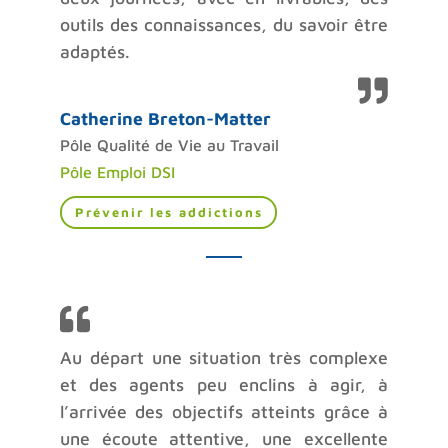
outils des connaissances, du savoir être
adaptés.
Catherine Breton-Matter
Pôle Qualité de Vie au Travail
Pôle Emploi DSI
Prévenir les addictions
Au départ une situation très complexe
et des agents peu enclins à agir, à
l’arrivée des objectifs atteints grâce à
une écoute attentive, une excellente