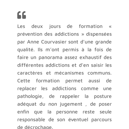
Les deux jours de formation «
prévention des addictions » dispensées
par Anne Courvasier sont d’une grande
qualité. Ils m’ont permis à la fois de
faire un panorama assez exhaustif des
différentes addictions et d’en saisir les
caractères et mécanismes communs.
Cette formation permet aussi de
replacer les addictions comme une
pathologie, de rappeler la posture
adéquat du non jugement , de poser
enfin que la personne reste seule
responsable de son éventuel parcours
de décrochage.