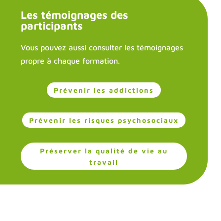
Les témoignages des
participants
Vous pouvez aussi consulter les témoignages
propre à chaque formation.
Prévenir les addictions
Prévenir les risques psychosociaux
Préserver la qualité de vie au
travail