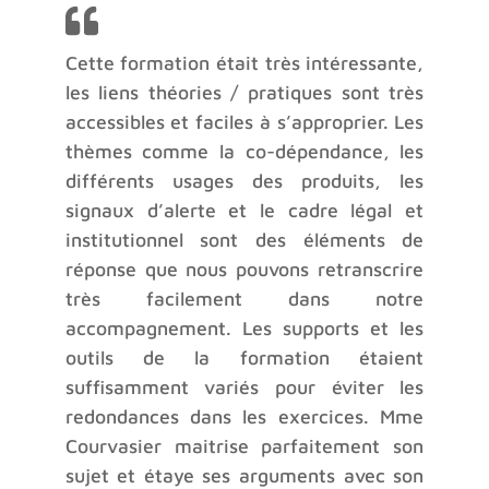
Cette formation était très intéressante,
les liens théories / pratiques sont très
accessibles et faciles à s’approprier. Les
thèmes comme la co-dépendance, les
différents usages des produits, les
signaux d’alerte et le cadre légal et
institutionnel sont des éléments de
réponse que nous pouvons retranscrire
très facilement dans notre
accompagnement. Les supports et les
outils de la formation étaient
suffisamment variés pour éviter les
redondances dans les exercices. Mme
Courvasier maitrise parfaitement son
sujet et étaye ses arguments avec son