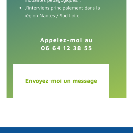
modalités pédagogiques...
J'interviens principalement dans la
région
Nantes / Sud Loire
Appelez-moi au
06 64 12 38 55
Envoyez-moi un message