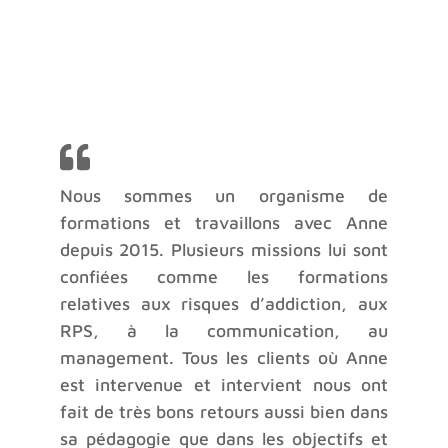
Nous sommes un organisme de
formations et travaillons avec Anne
depuis 2015. Plusieurs missions lui sont
confiées comme les formations
relatives aux risques d’addiction, aux
RPS, à la communication, au
management. Tous les clients où Anne
est intervenue et intervient nous ont
fait de très bons retours aussi bien dans
sa pédagogie que dans les objectifs et