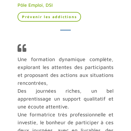
Pôle Emploi, DSI
Prévenir les addictions
Une formation dynamique complète,
explorant les attentes des participants
et proposant des actions aux situations
rencontrées,
Des journées riches, un bel
apprentissage un support qualitatif et
une écoute attentive.
Une formatrice très professionnelle et
investie, le bonheur de participer à ces
deux journées, avec en livrables, des