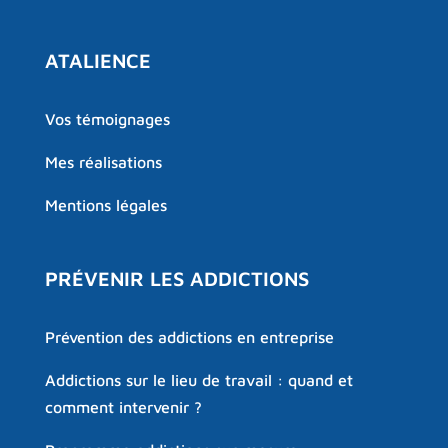
ATALIENCE
Vos témoignages
Mes réalisations
Mentions légales
PRÉVENIR LES ADDICTIONS
Prévention des addictions en entreprise
Addictions sur le lieu de travail : quand et
comment intervenir ?