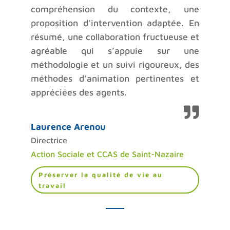
compréhension du contexte, une
proposition d’intervention adaptée. En
résumé, une collaboration fructueuse et
agréable qui s’appuie sur une
méthodologie et un suivi rigoureux, des
méthodes d’animation pertinentes et
appréciées des agents.
Laurence Arenou
Directrice
Action Sociale et CCAS de Saint-Nazaire
Préserver la qualité de vie au
travail