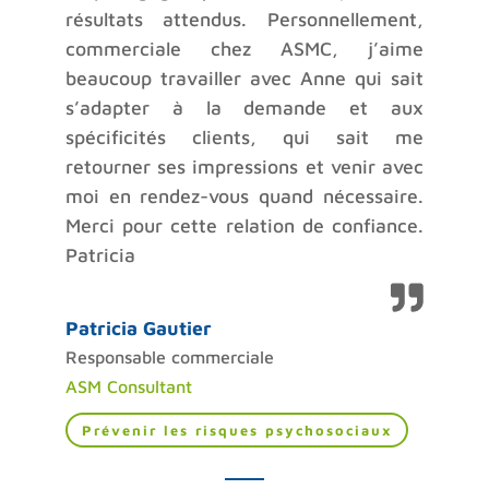
résultats attendus. Personnellement,
commerciale chez ASMC, j’aime
beaucoup travailler avec Anne qui sait
s’adapter à la demande et aux
spécificités clients, qui sait me
retourner ses impressions et venir avec
moi en rendez-vous quand nécessaire.
Merci pour cette relation de confiance.
Patricia
Patricia Gautier
Responsable commerciale
ASM Consultant
Prévenir les risques psychosociaux