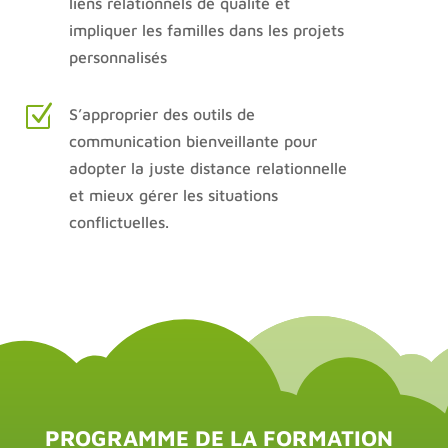
liens relationnels de qualité et
impliquer les familles dans les projets
personnalisés
Z
S’approprier des outils de
communication bienveillante pour
adopter la juste distance relationnelle
et mieux gérer les situations
conflictuelles.
PROGRAMME DE LA FORMATION