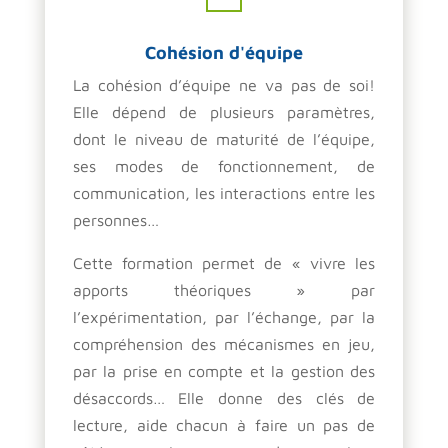
Cohésion d'équipe
La cohésion d’équipe ne va pas de soi!
Elle dépend de plusieurs paramètres,
dont le niveau de maturité de l’équipe,
ses modes de fonctionnement, de
communication, les interactions entre les
personnes…
Cette formation permet de « vivre les
apports théoriques » par
l’expérimentation, par l’échange, par la
compréhension des mécanismes en jeu,
par la prise en compte et la gestion des
désaccords… Elle donne des clés de
lecture, aide chacun à faire un pas de