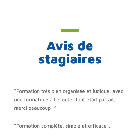
Avis de
stagiaires
“Formation très bien organisée et ludique, avec
une formatrice à l’écoute. Tout était parfait,
merci beaucoup !”
“Formation complète, simple et efficace”.