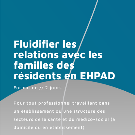
Fluidifier les
relations avec les
familles des
résidents en EHPAD
Formation // 2 jours
Pour tout professionnel travaillant dans
un établissement ou une structure des
secteurs de la santé et du médico-social (à
domicile ou en établissement)