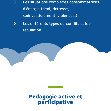
5
Les situations complexes consommatrices
d’énergie (déni, détresse,
surinvestissement, violence…)
5
Les différents types de conflits et leur
régulation
Pédagogie active et
participative