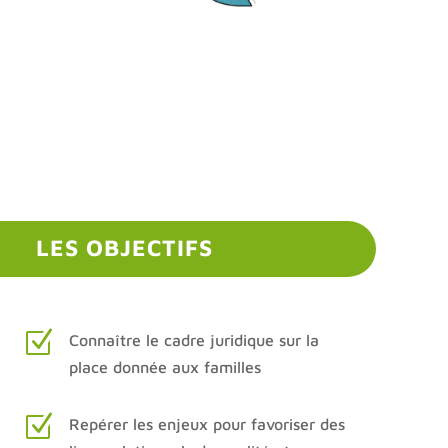
LES OBJECTIFS
Z
Connaître le cadre juridique sur la
place donnée aux familles
Z
Repérer les enjeux pour favoriser des