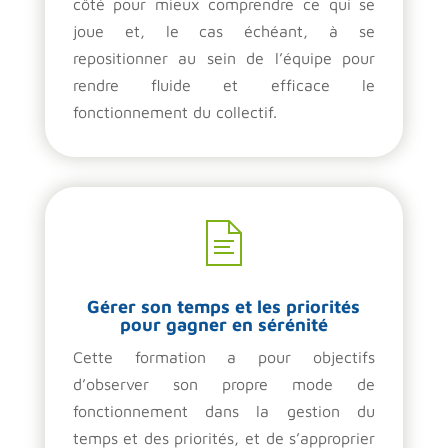
côté pour mieux comprendre ce qui se
joue et, le cas échéant, à se
repositionner au sein de l’équipe pour
rendre fluide et efficace le
fonctionnement du collectif.
Gérer son temps et les priorités
pour gagner en sérénité
Cette formation a pour objectifs
d’observer son propre mode de
fonctionnement dans la gestion du
temps et des priorités, et de s’approprier