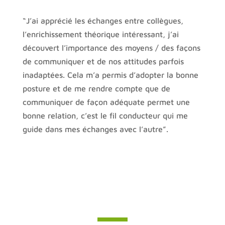
“J’ai apprécié les échanges entre collègues,
l’enrichissement théorique intéressant, j’ai
découvert l’importance des moyens / des façons
de communiquer et de nos attitudes parfois
inadaptées. Cela m’a permis d’adopter la bonne
posture et de me rendre compte que de
communiquer de façon adéquate permet une
bonne relation, c’est le fil conducteur qui me
guide dans mes échanges avec l’autre”.