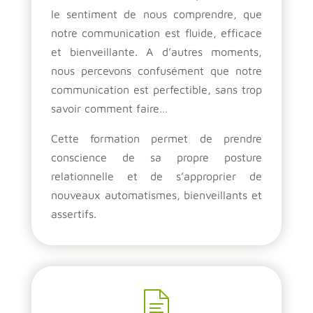
le sentiment de nous comprendre, que
notre communication est fluide, efficace
et bienveillante. A d’autres moments,
nous percevons confusément que notre
communication est perfectible, sans trop
savoir comment faire…
Cette formation permet de prendre
conscience de sa propre posture
relationnelle et de s’approprier de
nouveaux automatismes, bienveillants et
assertifs.