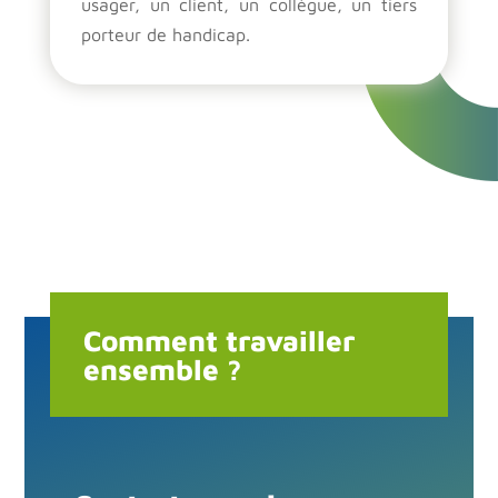
usager, un client, un collègue, un tiers
porteur de handicap.
Comment travailler
ensemble ?