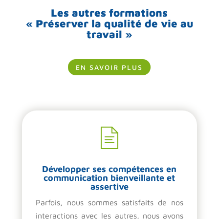
Les autres formations
« Préserver la qualité de vie au
travail »
EN SAVOIR PLUS
Développer ses compétences en
communication bienveillante et
assertive
Parfois, nous sommes satisfaits de nos
interactions avec les autres, nous avons