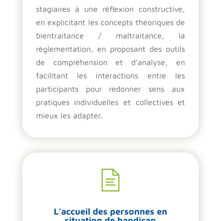
stagiaires à une réflexion constructive,
en explicitant les concepts théoriques de
bientraitance / maltraitance, la
réglementation, en proposant des outils
de compréhension et d’analyse, en
facilitant les interactions entre les
participants pour redonner sens aux
pratiques individuelles et collectives et
mieux les adapter.
L’accueil des personnes en
situation de handicap