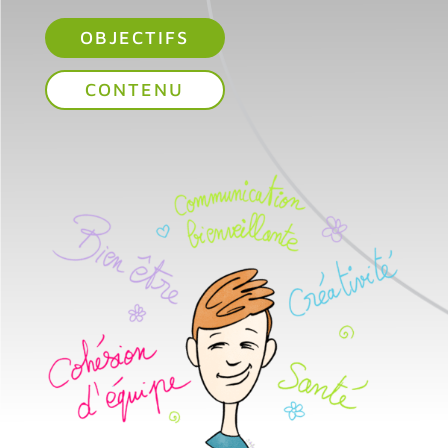
OBJECTIFS
CONTENU