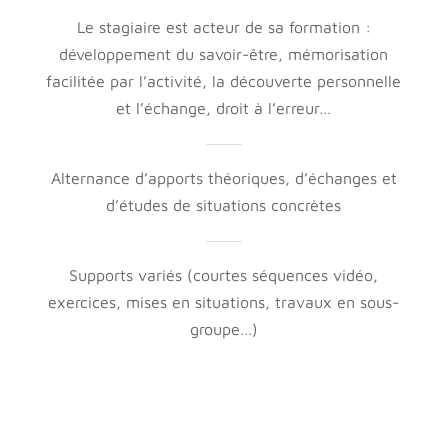
Le stagiaire est acteur de sa formation :
développement du savoir-être, mémorisation
facilitée par l’activité, la découverte personnelle
et l’échange, droit à l’erreur…
Alternance d’apports théoriques, d’échanges et
d’études de situations concrètes
Supports variés (courtes séquences vidéo,
exercices, mises en situations, travaux en sous-
groupe…)