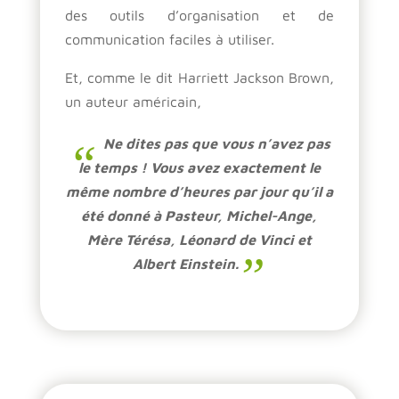
des outils d’organisation et de
communication faciles à utiliser.
Et, comme le dit Harriett Jackson Brown,
un auteur américain,
Ne dites pas que vous n’avez pas
le temps ! Vous avez exactement le
même nombre d’heures par jour qu’il a
été donné à Pasteur, Michel-Ange,
Mère Térésa, Léonard de Vinci et
Albert Einstein.