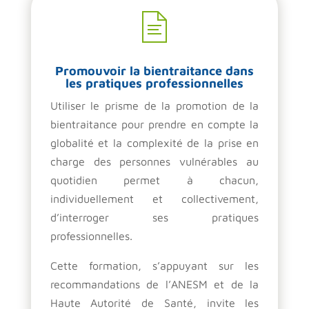
Promouvoir la bientraitance dans
les pratiques professionnelles
Utiliser le prisme de la promotion de la
bientraitance pour prendre en compte la
globalité et la complexité de la prise en
charge des personnes vulnérables au
quotidien permet à chacun,
individuellement et collectivement,
d’interroger ses pratiques
professionnelles.
Cette formation, s’appuyant sur les
recommandations de l’ANESM et de la
Haute Autorité de Santé, invite les