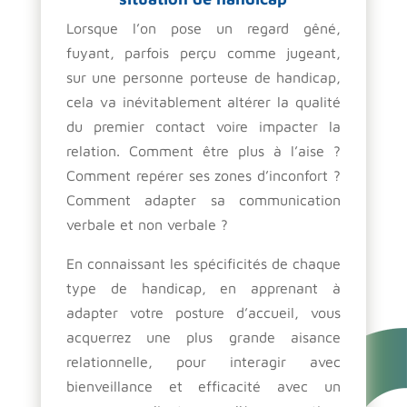
Lorsque l’on pose un regard gêné,
fuyant, parfois perçu comme jugeant,
sur une personne porteuse de handicap,
cela va inévitablement altérer la qualité
du premier contact voire impacter la
relation. Comment être plus à l’aise ?
Comment repérer ses zones d’inconfort ?
Comment adapter sa communication
verbale et non verbale ?
En connaissant les spécificités de chaque
type de handicap, en apprenant à
adapter votre posture d’accueil, vous
acquerrez une plus grande aisance
relationnelle, pour interagir avec
bienveillance et efficacité avec un