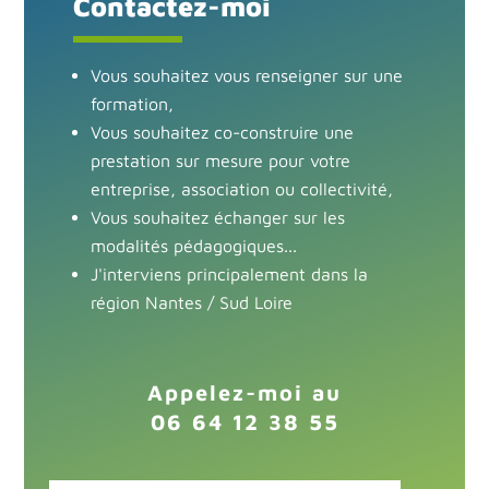
Contactez-moi
Vous souhaitez vous renseigner sur une
formation,
Vous souhaitez co-construire une
prestation sur mesure pour votre
entreprise, association ou collectivité,
Vous souhaitez échanger sur les
modalités pédagogiques...
J'interviens principalement dans la
région
Nantes / Sud Loire
Appelez-moi au
06 64 12 38 55