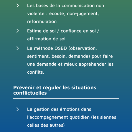
5
Les bases de la communication non
violente : écoute, non-jugement,
reformulation
5
Estime de soi / confiance en soi /
affirmation de soi
5
La méthode OSBD (observation,
sentiment, besoin, demande) pour faire
une demande et mieux appréhender les
conflits.
Prévenir et réguler les situations
conflictuelles
5
La gestion des émotions dans
l’accompagnement quotidien (les siennes,
celles des autres)