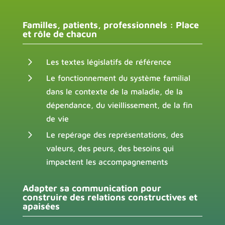
Familles, patients, professionnels : Place
et rôle de chacun
5
Les textes législatifs de référence
5
Le fonctionnement du système familial
dans le contexte de la maladie, de la
dépendance, du vieillissement, de la fin
de vie
5
Le repérage des représentations, des
valeurs, des peurs, des besoins qui
impactent les accompagnements
Adapter sa communication pour
construire des relations constructives et
apaisées