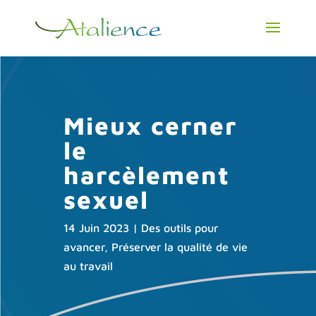
Mieux cerner
le
harcèlement
sexuel
14 Juin 2023
|
Des outils pour
avancer
,
Préserver la qualité de vie
au travail