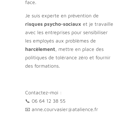
face.
Je suis experte en prévention de
risques psycho-sociaux
et je travaille
avec les entreprises pour sensibiliser
les employés aux problèmes de
harcèlement
, mettre en place des
politiques de tolérance zéro et fournir
des formations.
Contactez-moi :
📞 06 64 12 38 55
📧 anne.courvasier@atalience.fr