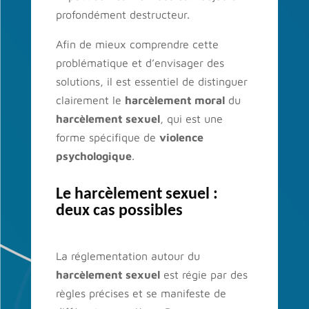
profondément destructeur.
Afin de mieux comprendre cette
problématique et d’envisager des
solutions, il est essentiel de distinguer
clairement le
harcèlement moral
du
harcèlement sexuel
, qui est une
forme spécifique de
violence
psychologique
.
Le harcèlement sexuel :
deux cas possibles
La réglementation autour du
harcèlement sexuel
est régie par des
règles précises et se manifeste de