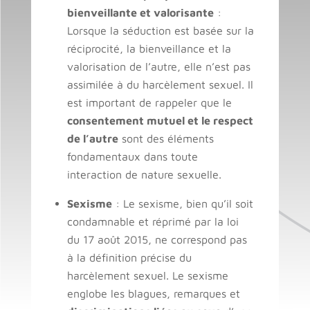
bienveillante et valorisante
:
Lorsque la séduction est basée sur la
réciprocité, la bienveillance et la
valorisation de l’autre, elle n’est pas
assimilée à du harcèlement sexuel. Il
est important de rappeler que le
consentement mutuel et le respect
de l’autre
sont des éléments
fondamentaux dans toute
interaction de nature sexuelle.
Sexisme
: Le sexisme, bien qu’il soit
condamnable et réprimé par la loi
du 17 août 2015, ne correspond pas
à la définition précise du
harcèlement sexuel. Le sexisme
englobe les blagues, remarques et