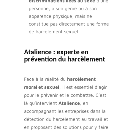
discriminations liées au sexe
d’une
personne, à son genre ou à son
apparence physique, mais ne
constitue pas directement une forme
de harcèlement sexuel.
Atalience : experte en
prévention du harcèlement
Face à la réalité du
harcèlement
moral et sexuel,
il est essentiel d’agir
pour le prévenir et le combattre. C’est
là qu’intervient
Atalience
, en
accompagnant les entreprises dans la
détection du harcèlement au travail et
en proposant des solutions pour y faire