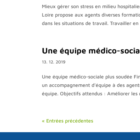
Mieux gérer son stress en milieu hospitalie
Loire propose aux agents diverses formatio
dans les situations de travail. Travailler en 
Une équipe médico-socia
13. 12. 2019
Une équipe médico-sociale plus soudée Fin
un accompagnement d’équipe à des agents re
équipe. Objectifs attendus : Améliorer les r
« Entrées précédentes