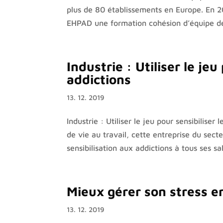
plus de 80 établissements en Europe. En 2
EHPAD une formation cohésion d’équipe de 
Industrie : Utiliser le je
addictions
13. 12. 2019
Industrie : Utiliser le jeu pour sensibilis
de vie au travail, cette entreprise du sec
sensibilisation aux addictions à tous ses sala
Mieux gérer son stress en
13. 12. 2019