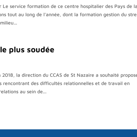
r Le service formation de ce centre hospitalier des Pays de l
ns tout au long de l’année, dont la formation gestion du stre
milieu...
le plus soudée
 2018, la direction du CCAS de St Nazaire a souhaité propos
ncontrant des difficultés relationnelles et de travail en
elations au sein de...