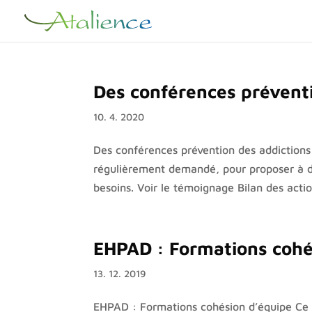
Des conférences préventi
10. 4. 2020
Des conférences prévention des addictions
régulièrement demandé, pour proposer à de
besoins. Voir le témoignage Bilan des acti
EHPAD : Formations cohé
13. 12. 2019
EHPAD : Formations cohésion d’équipe Ce 