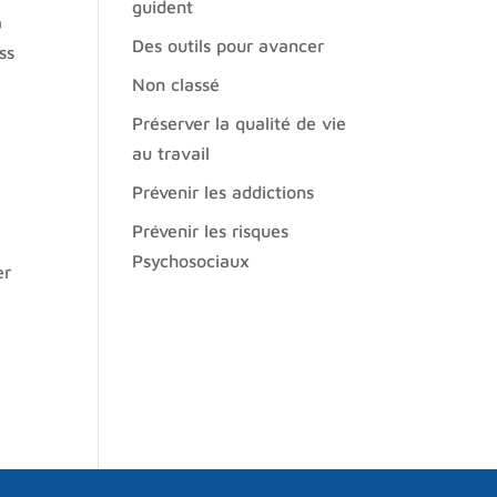
guident
a
Des outils pour avancer
ss
Non classé
Préserver la qualité de vie
au travail
Prévenir les addictions
Prévenir les risques
Psychosociaux
er