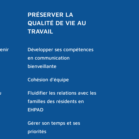
PRÉSERVER LA
QUALITÉ DE VIE AU
TRAVAIL
enir
Développer ses compétences
en communication
bienveillante
Cohésion d’équipe
u
Fluidifier les relations avec les
familles des résidents en
EHPAD
Gérer son temps et ses
priorités