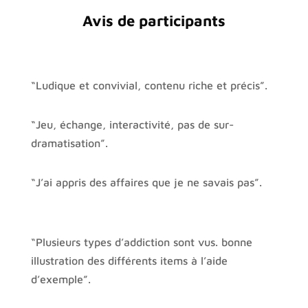
Avis de participants
“Ludique et convivial, contenu riche et précis”.
“Jeu, échange, interactivité, pas de sur-
dramatisation”.
“J’ai appris des affaires que je ne savais pas”.
“Plusieurs types d’addiction sont vus. bonne
illustration des différents items à l’aide
d’exemple”.