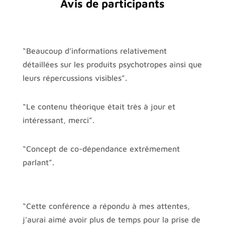
Avis de participants
“Beaucoup d’informations relativement
détaillées sur les produits psychotropes ainsi que
leurs répercussions visibles”.
“Le contenu théorique était très à jour et
intéressant, merci”.
“Concept de co-dépendance extrêmement
parlant”.
“Cette conférence a répondu à mes attentes,
j’aurai aimé avoir plus de temps pour la prise de