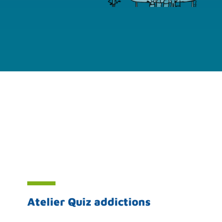
Atelier Quiz addictions