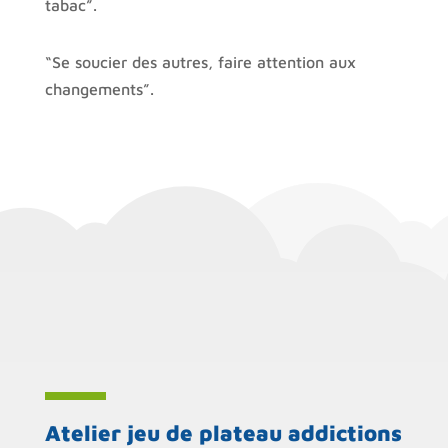
tabac”.
“Se soucier des autres, faire attention aux
changements”.
Atelier jeu de plateau addictions