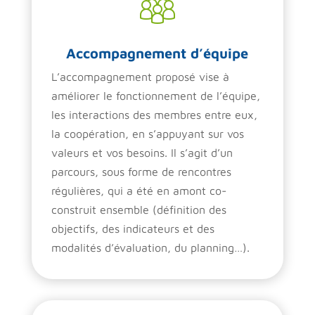
Accompagnement d’équipe
L’accompagnement proposé vise à
améliorer le fonctionnement de l’équipe,
les interactions des membres entre eux,
la coopération, en s’appuyant sur vos
valeurs et vos besoins. Il s’agit d’un
parcours, sous forme de rencontres
régulières, qui a été en amont co-
construit ensemble (définition des
objectifs, des indicateurs et des
modalités d’évaluation, du planning…).