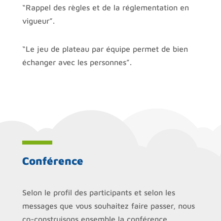
“Rappel des règles et de la réglementation en
vigueur”.
“Le jeu de plateau par équipe permet de bien
échanger avec les personnes”.
Conférence
Selon le profil des participants et selon les
messages que vous souhaitez faire passer, nous
co-construisons ensemble la conférence