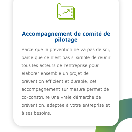
Accompagnement de comité de
pilotage
Parce que la prévention ne va pas de soi,
parce que ce n’est pas si simple de réunir
tous les acteurs de l’entreprise pour
élaborer ensemble un projet de
prévention efficient et durable, cet
accompagnement sur mesure permet de
co-construire une vraie démarche de
prévention, adaptée à votre entreprise et
à ses besoins.