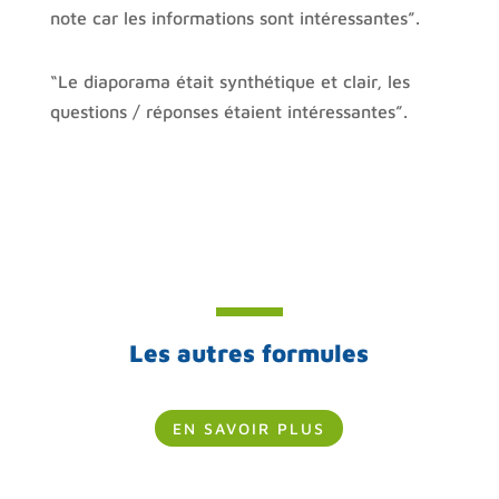
note car les informations sont intéressantes”.
“Le diaporama était synthétique et clair, les
questions / réponses étaient intéressantes”.
Les autres formules
EN SAVOIR PLUS