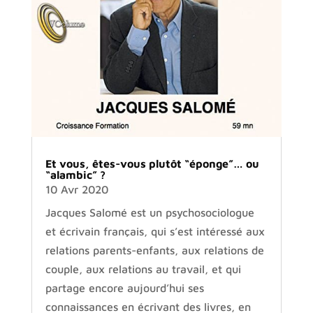
Et vous, êtes-vous plutôt “éponge”… ou
“alambic” ?
10 Avr 2020
Jacques Salomé est un psychosociologue
et écrivain français, qui s’est intéressé aux
relations parents-enfants, aux relations de
couple, aux relations au travail, et qui
partage encore aujourd’hui ses
connaissances en écrivant des livres, en