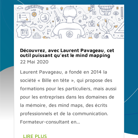
Découvrez, avec Laurent Pavageau, cet
outil puissant qu’est le mind mapping
22 Mai 2020
Laurent Pavageau, a fondé en 2014 la
société « Bille en tête », qui propose des
formations pour les particuliers, mais aussi
pour les entreprises dans les domaines de
la mémoire, des mind maps, des écrits
professionnels et de la communication.
Formateur-consultant en...
LIRE PLUS