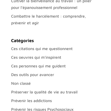
Cultiver la bienveillance au travail : un pilier
pour l’épanouissement professionnel
Combattre le harcèlement : comprendre,
prévenir et agir
Catégories
Ces citations qui me questionnent
Ces oeuvres qui m’inspirent
Ces personnes qui me guident
Des outils pour avancer
Non classé
Préserver la qualité de vie au travail
Prévenir les addictions
Prévenir les risques Psychosociaux