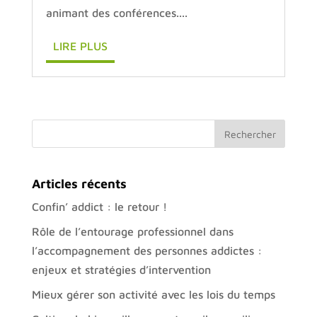
animant des conférences....
LIRE PLUS
Articles récents
Confin’ addict : le retour !
Rôle de l’entourage professionnel dans
l’accompagnement des personnes addictes :
enjeux et stratégies d’intervention
Mieux gérer son activité avec les lois du temps