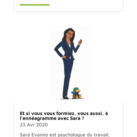
Et si vous vous formiez, vous aussi, à
l’ennéagramme avec Sara ?
23 Avr 2020
Sara Evanno est psychologue du travail,