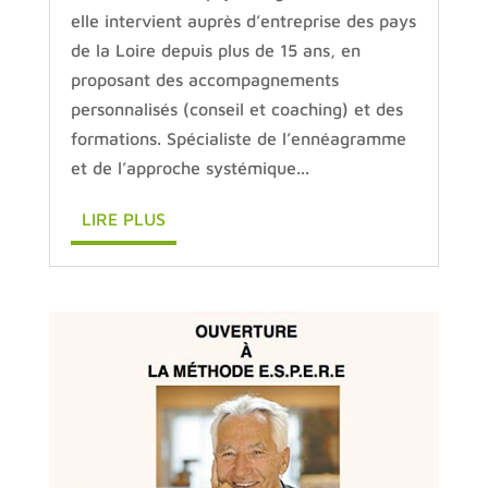
elle intervient auprès d’entreprise des pays
de la Loire depuis plus de 15 ans, en
proposant des accompagnements
personnalisés (conseil et coaching) et des
formations. Spécialiste de l’ennéagramme
et de l’approche systémique...
LIRE PLUS