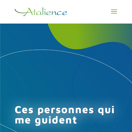
Ces personnes qui
me guident