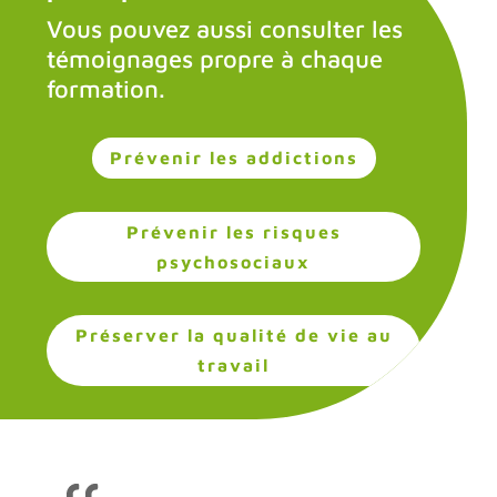
Vous pouvez aussi consulter les
témoignages propre à chaque
formation.
Prévenir les addictions
Prévenir les risques
psychosociaux
Préserver la qualité de vie au
travail