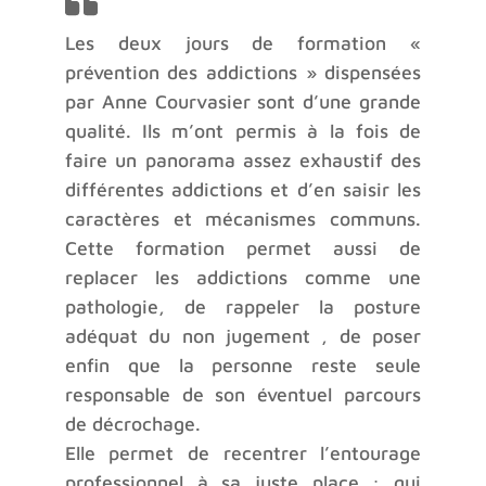
Les deux jours de formation «
prévention des addictions » dispensées
par Anne Courvasier sont d’une grande
qualité. Ils m’ont permis à la fois de
faire un panorama assez exhaustif des
différentes addictions et d’en saisir les
caractères et mécanismes communs.
Cette formation permet aussi de
replacer les addictions comme une
pathologie, de rappeler la posture
adéquat du non jugement , de poser
enfin que la personne reste seule
responsable de son éventuel parcours
de décrochage.
Elle permet de recentrer l’entourage
professionnel à sa juste place : qui