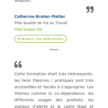
adaptés.
Catherine Breton-Matter
Pôle Qualité de Vie au Travail
Pôle Emploi DSI
Prévenir les addictions
Cette formation était très intéressante,
les liens théories / pratiques sont très
accessibles et faciles à s’approprier. Les
thèmes comme la co-dépendance, les
différents usages des produits, les
signaux d’alerte et le cadre légal et