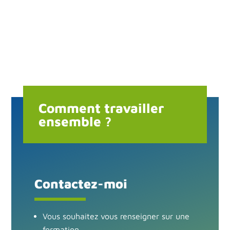
Comment travailler
ensemble ?
Contactez-moi
Vous souhaitez vous renseigner sur une
formation,