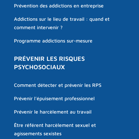
Prévention des addictions en entreprise
Addictions sur le lieu de travail : quand et
comment intervenir ?
Programme addictions sur-mesure
PRÉVENIR LES RISQUES
PSYCHOSOCIAUX
Comment détecter et prévenir les RPS
Prévenir l’épuisement professionnel
Prévenir le harcèlement au travail
Être référent harcèlement sexuel et
agissements sexistes