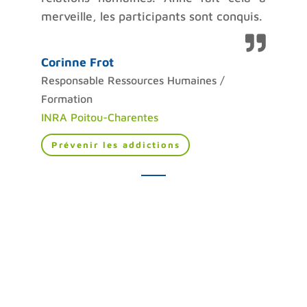
merveille, les participants sont conquis.
Corinne Frot
Responsable Ressources Humaines /
Formation
INRA Poitou-Charentes
Prévenir les addictions