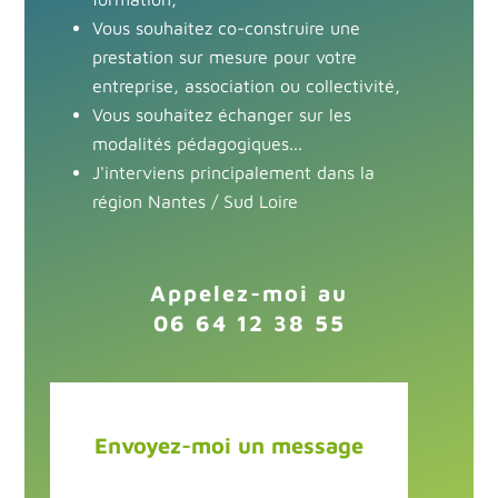
Vous souhaitez co-construire une
prestation sur mesure pour votre
entreprise, association ou collectivité,
Vous souhaitez échanger sur les
modalités pédagogiques...
J'interviens principalement dans la
région
Nantes / Sud Loire
Appelez-moi au
06 64 12 38 55
Envoyez-moi un message