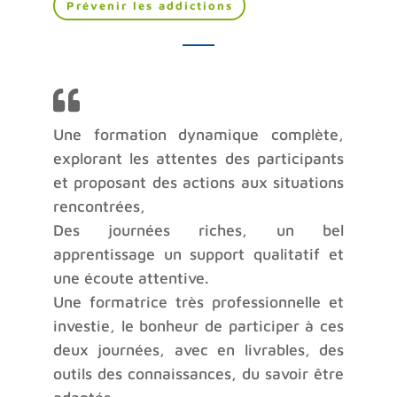
Prévenir les addictions
Une formation dynamique complète,
explorant les attentes des participants
et proposant des actions aux situations
rencontrées,
Des journées riches, un bel
apprentissage un support qualitatif et
une écoute attentive.
Une formatrice très professionnelle et
investie, le bonheur de participer à ces
deux journées, avec en livrables, des
outils des connaissances, du savoir être