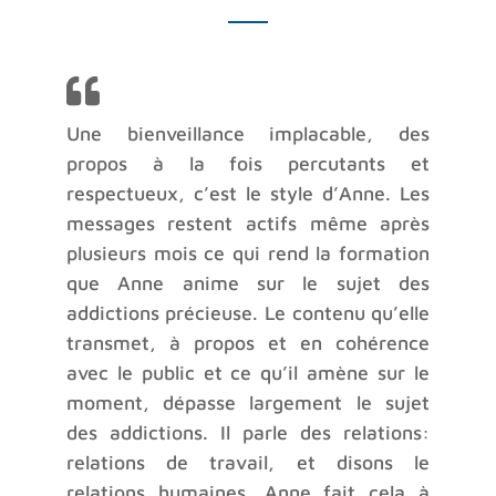
Une bienveillance implacable, des
propos à la fois percutants et
respectueux, c’est le style d’Anne. Les
messages restent actifs même après
plusieurs mois ce qui rend la formation
que Anne anime sur le sujet des
addictions précieuse. Le contenu qu’elle
transmet, à propos et en cohérence
avec le public et ce qu’il amène sur le
moment, dépasse largement le sujet
des addictions. Il parle des relations:
relations de travail, et disons le
relations humaines. Anne fait cela à