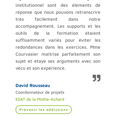
institutionnel sont des éléments de
réponse que nous pouvons retranscrire
très facilement dans notre
accompagnement. Les supports et les
outils de la formation étaient
suffisamment variés pour éviter les
redondances dans les exercices. Mme
Courvasier maitrise parfaitement son
sujet et étaye ses arguments avec son
vécu et son expérience.
David Rousseau
Coordonnateur de projets
ESAT de la Mothe-Achard
Prévenir les addictions