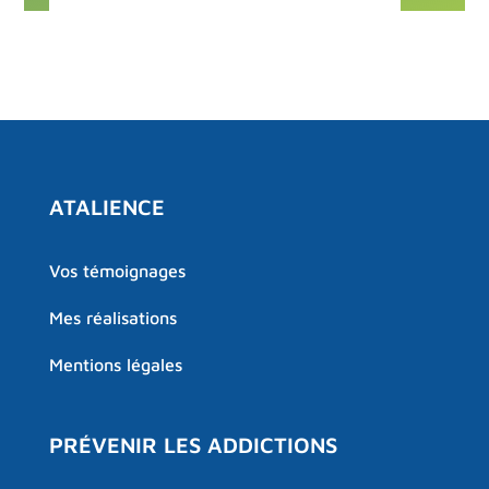
ATALIENCE
Vos témoignages
Mes réalisations
Mentions légales
PRÉVENIR LES ADDICTIONS