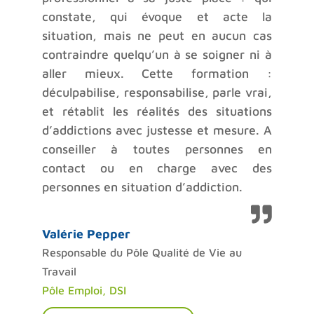
constate, qui évoque et acte la
situation, mais ne peut en aucun cas
contraindre quelqu’un à se soigner ni à
aller mieux. Cette formation :
déculpabilise, responsabilise, parle vrai,
et rétablit les réalités des situations
d’addictions avec justesse et mesure. A
conseiller à toutes personnes en
contact ou en charge avec des
personnes en situation d’addiction.
Valérie Pepper
Responsable du Pôle Qualité de Vie au
Travail
Pôle Emploi, DSI